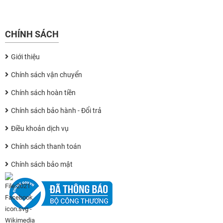
CHÍNH SÁCH
Giới thiệu
Chính sách vận chuyển
Chính sách hoàn tiền
Chính sách bảo hành - Đổi trả
Điều khoản dịch vụ
Chính sách thanh toán
Chính sách bảo mật