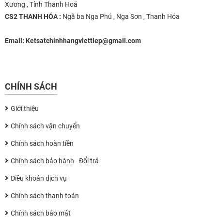
Xương , Tỉnh Thanh Hoá
CS2 THANH HÓA :
Ngã ba Nga Phú , Nga Sơn , Thanh Hóa
Email:
Ketsatchinhhangviettiep@gmail.com
CHÍNH SÁCH
Giới thiệu
Chính sách vận chuyển
Chính sách hoàn tiền
Chính sách bảo hành - Đổi trả
Điều khoản dịch vụ
Chính sách thanh toán
Chính sách bảo mật