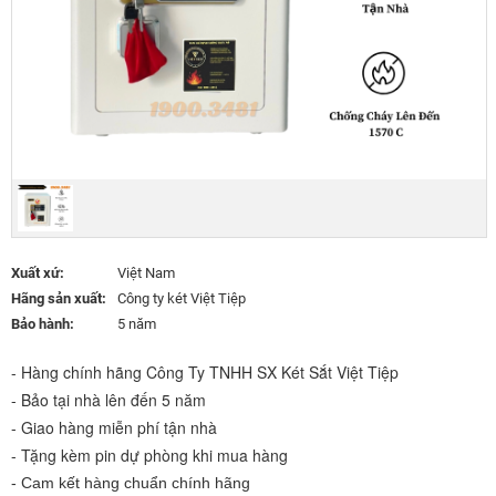
Xuất xứ:
Việt Nam
Hãng sản xuất:
Công ty két Việt Tiệp
Bảo hành:
5 năm
- Hàng chính hãng Công Ty TNHH SX Két Sắt Việt Tiệp
- Bảo tại nhà lên đến 5 năm
- Giao hàng miễn phí tận nhà
- Tặng kèm pin dự phòng khi mua hàng
- Cam kết hàng chuẩn chính hãng