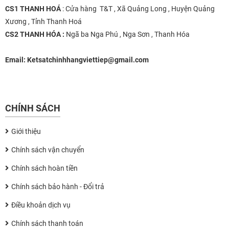
CS1 THANH HOÁ
: Cửa hàng T&T , Xã Quảng Long , Huyện Quảng
Xương , Tỉnh Thanh Hoá
CS2 THANH HÓA :
Ngã ba Nga Phú , Nga Sơn , Thanh Hóa
Email:
Ketsatchinhhangviettiep@gmail.com
CHÍNH SÁCH
Giới thiệu
Chính sách vận chuyển
Chính sách hoàn tiền
Chính sách bảo hành - Đổi trả
Điều khoản dịch vụ
Chính sách thanh toán