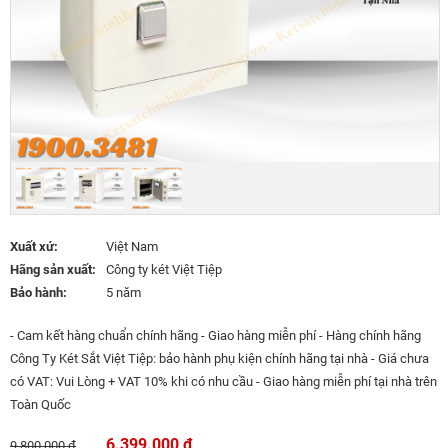
Xuất xứ:
Việt Nam
Hãng sản xuất:
Công ty két Việt Tiệp
Bảo hành:
5 năm
- Cam kết hàng chuẩn chính hãng - Giao hàng miễn phí - Hàng chính hãng
Công Ty Két Sắt Việt Tiệp: bảo hành phụ kiện chính hãng tại nhà - Giá chưa
có VAT: Vui Lòng + VAT 10% khi có nhu cầu - Giao hàng miễn phí tại nhà trên
Toàn Quốc
6.399.000 đ
9.800.000 đ