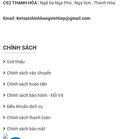
CS2 THANH HÓA :
Ngã ba Nga Phú , Nga Sơn , Thanh Hóa
Email:
Ketsatchinhhangviettiep@gmail.com
CHÍNH SÁCH
Giới thiệu
Chính sách vận chuyển
Chính sách hoàn tiền
Chính sách bảo hành - Đổi trả
Điều khoản dịch vụ
Chính sách thanh toán
Chính sách bảo mật