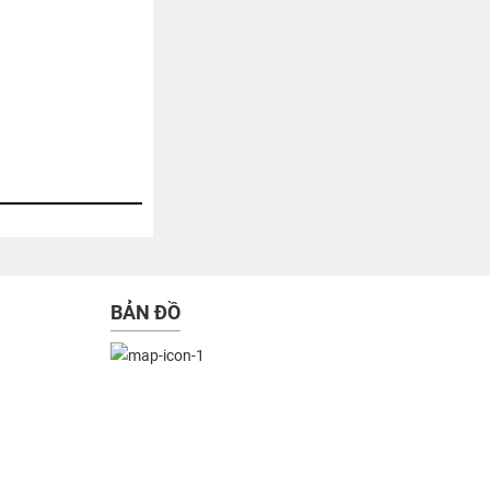
BẢN ĐỒ