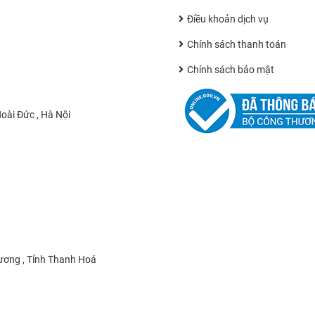
Điều khoản dịch vụ
Chính sách thanh toán
Chính sách bảo mật
oài Đức , Hà Nội
ương , Tỉnh Thanh Hoá